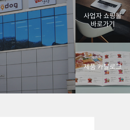
사업자 쇼핑몰
바로가기
제품 카탈로그