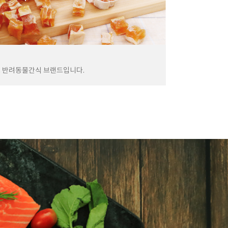
스 반려동물간식 브랜드입니다.