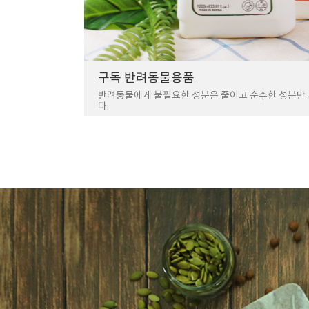
구독 반려동물용품
반려동물에게 불필요한 성분은 줄이고 순수한 성분만
다.