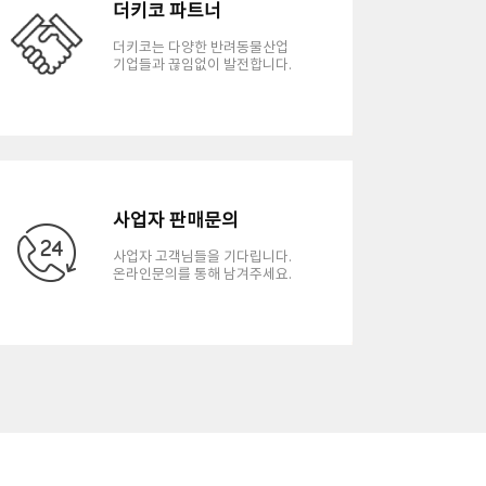
더키코 파트너
더키코는 다양한 반려동물산업
기업들과 끊임없이 발전합니다.
사업자 판매문의
사업자 고객님들을 기다립니다.
온라인문의를 통해 남겨주세요.