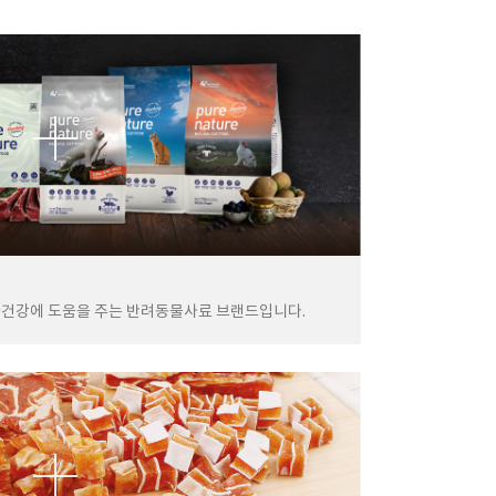
아건강에 도움을 주는 반려동물사료 브랜드입니다.