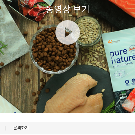
동영상 보기
문의하기