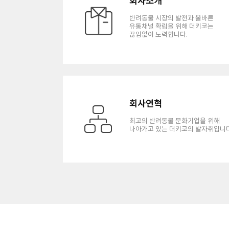
회사소개
반려동물 시장의 발전과 올바른
유통채널 확립을 위해 더키코는
끊임없이 노력합니다.
회사연혁
최고의 반려동물 문화기업을 위해
나아가고 있는 더키코의 발자취입니다