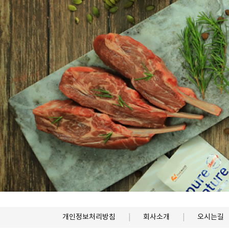
개인정보처리방침
회사소개
오시는길