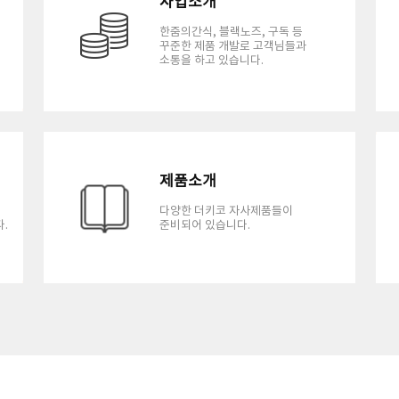
사업소개
한줌의간식, 블랙노즈, 구독 등
꾸준한 제품 개발로 고객님들과
소통을 하고 있습니다.
제품소개
다양한 더키코 자사제품들이
.
준비되어 있습니다.