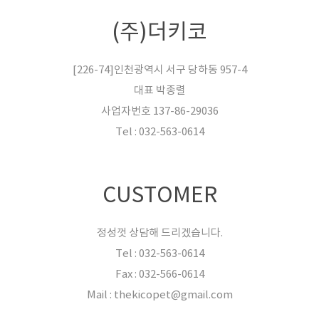
(주)더키코
[226-74]인천광역시 서구 당하동 957-4
대표 박종렬
사업자번호 137-86-29036
Tel : 032-563-0614
CUSTOMER
정성껏 상담해 드리겠습니다.
Tel : 032-563-0614
Fax : 032-566-0614
Mail : thekicopet@gmail.com