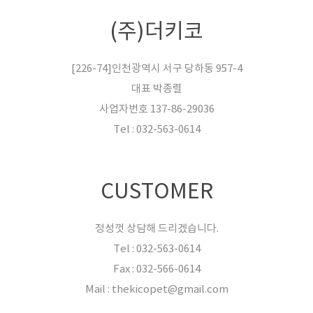
(주)더키코
[226-74]인천광역시 서구 당하동 957-4
대표 박종렬
사업자번호 137-86-29036
Tel : 032-563-0614
CUSTOMER
정성껏 상담해 드리겠습니다.
Tel : 032-563-0614
Fax : 032-566-0614
Mail : thekicopet@gmail.com