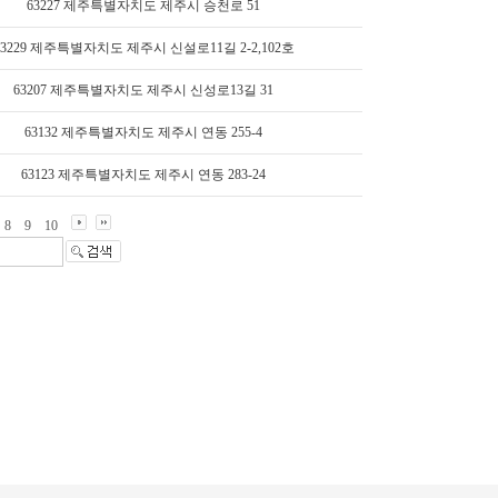
63227 제주특별자치도 제주시 승천로 51
63229 제주특별자치도 제주시 신설로11길 2-2,102호
63207 제주특별자치도 제주시 신성로13길 31
63132 제주특별자치도 제주시 연동 255-4
63123 제주특별자치도 제주시 연동 283-24
8
9
10