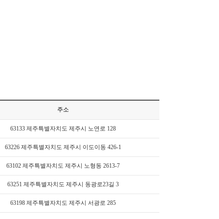
주소
63133 제주특별자치도 제주시 노연로 128
63226 제주특별자치도 제주시 이도이동 426-1
63102 제주특별자치도 제주시 노형동 2613-7
63251 제주특별자치도 제주시 동광로23길 3
63198 제주특별자치도 제주시 서광로 285