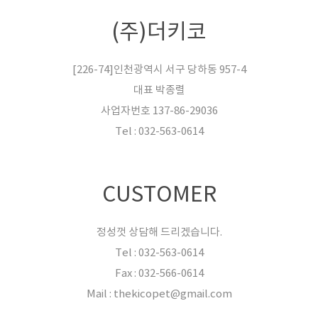
(주)더키코
[226-74]인천광역시 서구 당하동 957-4
대표 박종렬
사업자번호 137-86-29036
Tel : 032-563-0614
CUSTOMER
정성껏 상담해 드리겠습니다.
Tel : 032-563-0614
Fax : 032-566-0614
Mail : thekicopet@gmail.com