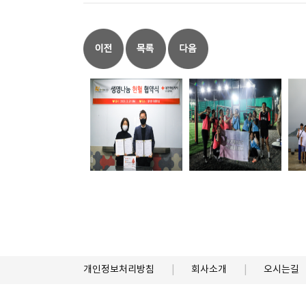
개인정보처리방침
회사소개
오시는길