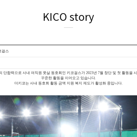
KICO story
코걸스
 단합력으로 사내 여직원 풋살 동호회인 키코걸스가 2023년 7월 창단 및 첫 활동을 
꾸준한 활동을 이어오고 있습니다.
더키코는 사내 동호회 활동 금액 지원 복지 제도가 활성화 중입니다.