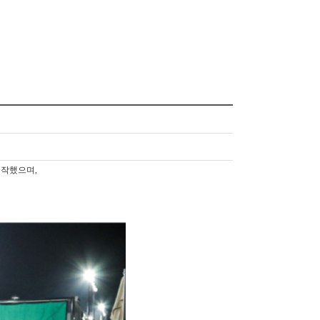
시작했으며,