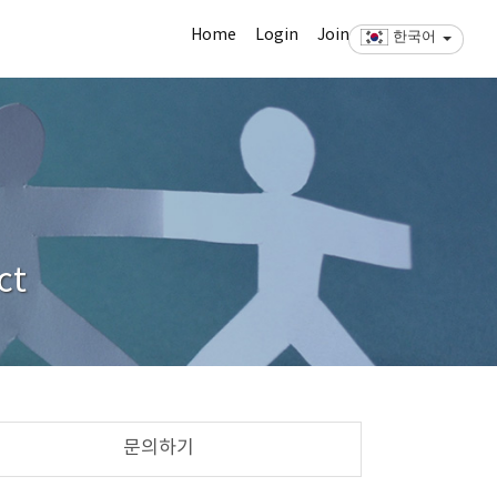
Home
Login
Join
한국어
ct
문의하기