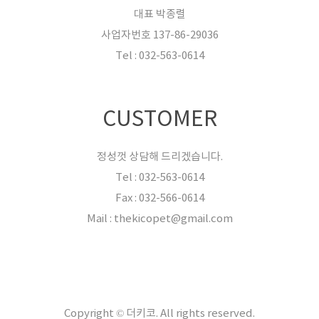
대표 박종렬
사업자번호 137-86-29036
Tel : 032-563-0614
CUSTOMER
정성껏 상담해 드리겠습니다.
Tel : 032-563-0614
Fax : 032-566-0614
Mail : thekicopet@gmail.com
Copyright © 더키코. All rights reserved.