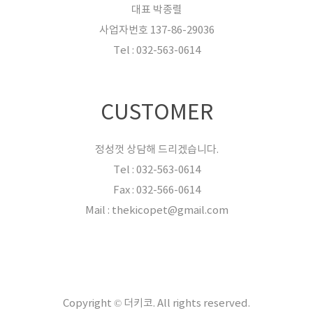
대표 박종렬
사업자번호 137-86-29036
Tel : 032-563-0614
CUSTOMER
정성껏 상담해 드리겠습니다.
Tel : 032-563-0614
Fax : 032-566-0614
Mail : thekicopet@gmail.com
Copyright © 더키코. All rights reserved.