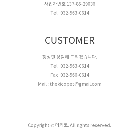
사업자번호 137-86-29036
Tel : 032-563-0614
CUSTOMER
정성껏 상담해 드리겠습니다.
Tel : 032-563-0614
Fax : 032-566-0614
Mail : thekicopet@gmail.com
Copyright © 더키코. All rights reserved.