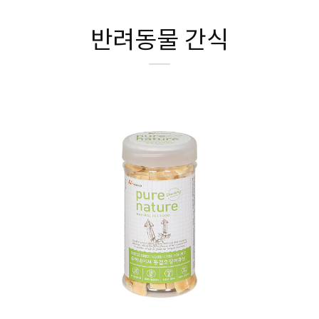
반려동물 간식