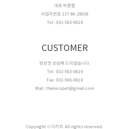
대표 박종렬
사업자번호 137-86-29036
Tel : 032-563-0614
CUSTOMER
정성껏 상담해 드리겠습니다.
Tel : 032-563-0614
Fax : 032-566-0614
Mail : thekicopet@gmail.com
Copyright © 더키코. All rights reserved.