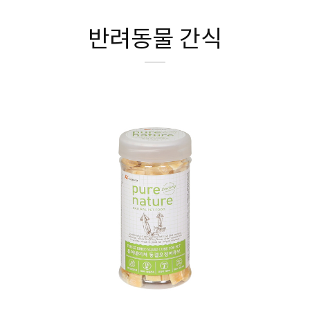
반려동물 간식