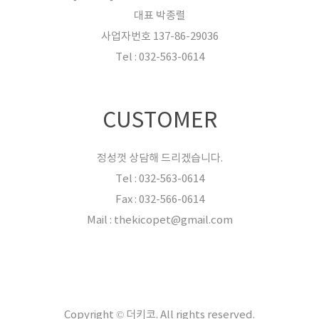
대표 박종렬
사업자번호 137-86-29036
Tel : 032-563-0614
CUSTOMER
정성껏 상담해 드리겠습니다.
Tel : 032-563-0614
Fax : 032-566-0614
Mail : thekicopet@gmail.com
Copyright © 더키코. All rights reserved.