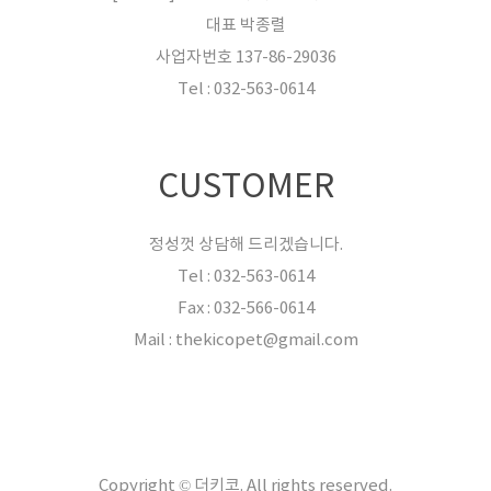
대표 박종렬
사업자번호 137-86-29036
Tel : 032-563-0614
CUSTOMER
정성껏 상담해 드리겠습니다.
Tel : 032-563-0614
Fax : 032-566-0614
Mail : thekicopet@gmail.com
Copyright © 더키코. All rights reserved.