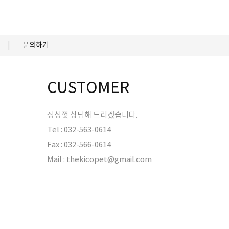
문의하기
CUSTOMER
정성껏 상담해 드리겠습니다.
Tel : 032-563-0614
Fax : 032-566-0614
Mail : thekicopet@gmail.com