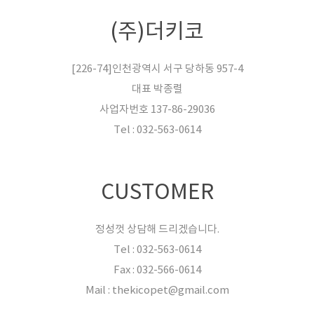
(주)더키코
[226-74]인천광역시 서구 당하동 957-4
대표 박종렬
사업자번호 137-86-29036
Tel : 032-563-0614
CUSTOMER
정성껏 상담해 드리겠습니다.
Tel : 032-563-0614
Fax : 032-566-0614
Mail : thekicopet@gmail.com