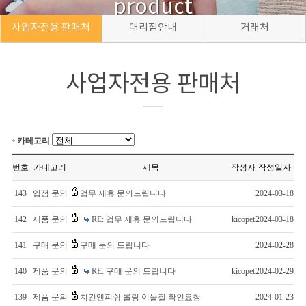
product
사업자전용 판매처
대리점안내
거래처
사업자전용 판매처
카테고리
번호
카테고리
제목
작성자
작성일자
143
입점 문의
업무 제휴 문의드립니다
2024-03-18
142
제품 문의
RE: 업무 제휴 문의드립니다
kicopet
2024-03-18
141
구매 문의
구매 문의 드립니다
2024-02-28
140
제품 문의
RE: 구매 문의 드립니다
kicopet
2024-02-29
139
제품 문의
치킨엔피쉬 롤링 이물질 확인요청
2024-01-23