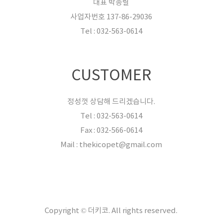
대표 박종렬
사업자번호 137-86-29036
Tel : 032-563-0614
CUSTOMER
정성껏 상담해 드리겠습니다.
Tel : 032-563-0614
Fax : 032-566-0614
Mail : thekicopet@gmail.com
Copyright © 더키코. All rights reserved.