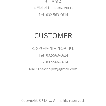
대표 박종렬
사업자번호 137-86-29036
Tel : 032-563-0614
CUSTOMER
정성껏 상담해 드리겠습니다.
Tel : 032-563-0614
Fax : 032-566-0614
Mail : thekicopet@gmail.com
Copyright © 더키코. All rights reserved.