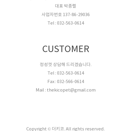
대표 박종렬
사업자번호 137-86-29036
Tel : 032-563-0614
CUSTOMER
정성껏 상담해 드리겠습니다.
Tel : 032-563-0614
Fax : 032-566-0614
Mail : thekicopet@gmail.com
Copyright © 더키코. All rights reserved.